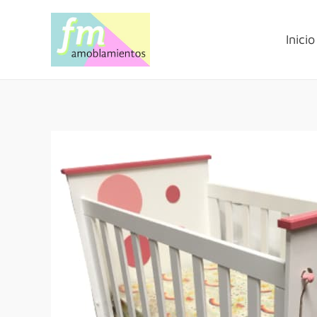
Inicio