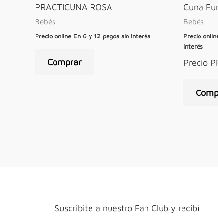
PRACTICUNA ROSA
Cuna Fun
Bebés
Bebés
Precio online
En 6 y 12 pagos sin interés
Precio onlin
interés
Comprar
Precio 
Comp
Suscribite a nuestro Fan Club y recibí