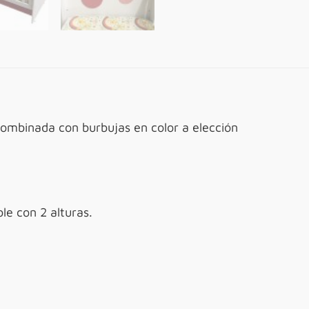
ombinada con burbujas en color a elección
ble con 2 alturas.