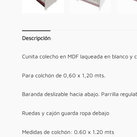
Descripción
Cunita colecho en MDF laqueada en blanco y c
Para colchón de 0,60 x 1,20 mts.
Baranda deslizable hacia abajo. Parrilla regula
Ruedas y cajón guarda ropa debajo
Medidas de colchón: 0.60 x 1.20 mts