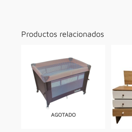
Productos relacionados
AGOTADO