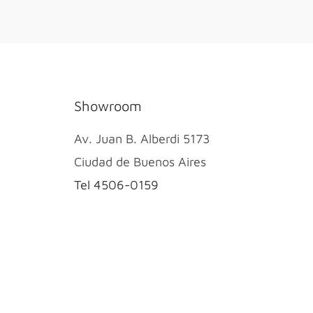
Showroom
Av. Juan B. Alberdi 5173
Ciudad de Buenos Aires
Tel 4506-0159