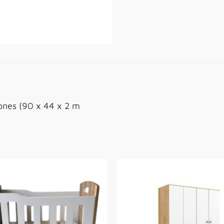
jones (90 x 44 x 2 m