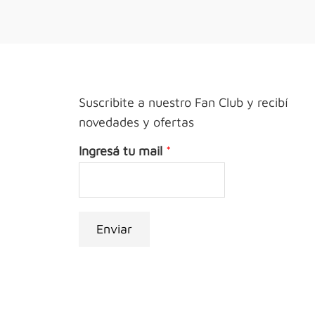
Suscribite a nuestro Fan Club y recibí
novedades y ofertas
Ingresá tu mail
*
Enviar