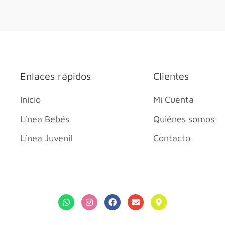
Enlaces rápidos
Clientes
Inicio
Mi Cuenta
Línea Bebés
Quiénes somos
Línea Juvenil
Contacto