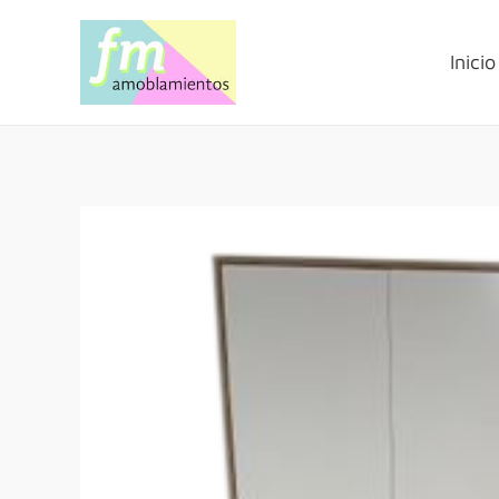
Inicio