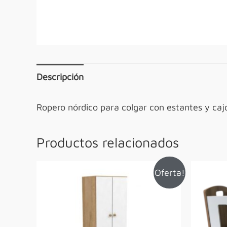
Descripción
Ropero nórdico para colgar con estantes y ca
Productos relacionados
Oferta!