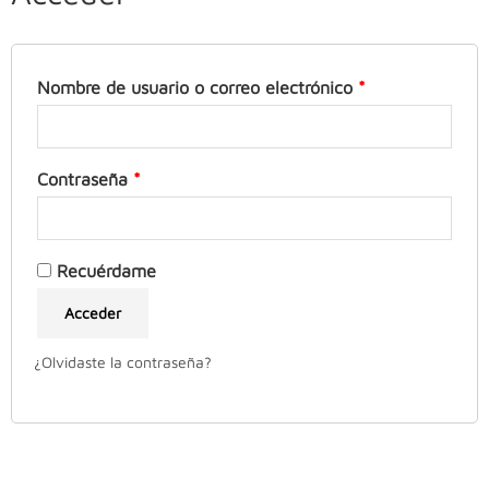
Nombre de usuario o correo electrónico
*
Contraseña
*
Recuérdame
Acceder
¿Olvidaste la contraseña?