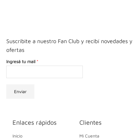
Suscribite a nuestro Fan Club y recibí novedades y
ofertas
Ingresá tu mail
*
Enviar
Enlaces rápidos
Clientes
Inicio
Mi Cuenta