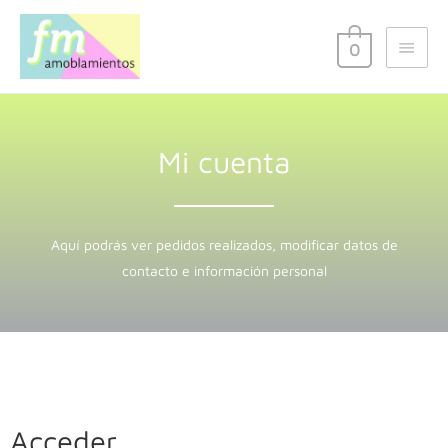
0
Mi cuenta
Aquí podrás ver pedidos realizados, modificar datos de
contacto e información personal
Acceder