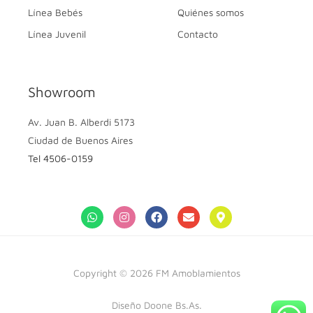
Línea Bebés
Quiénes somos
Línea Juvenil
Contacto
Showroom
Av. Juan B. Alberdi 5173
Ciudad de Buenos Aires
Tel 4506-0159
Copyright © 2026 FM Amoblamientos
Diseño Doone Bs.As.