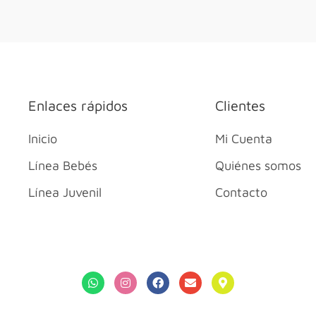
Enlaces rápidos
Clientes
Inicio
Mi Cuenta
Línea Bebés
Quiénes somos
Línea Juvenil
Contacto