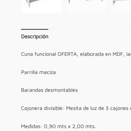
Descripción
Cuna funcional OFERTA, elaborada en MDF, la
Parrilla maciza
Barandas desmontables
Cajonera divisible: Mesita de luz de 3 cajones
Medidas: 0,90 mts x 2,00 mts.