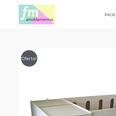
Inicio
Oferta!