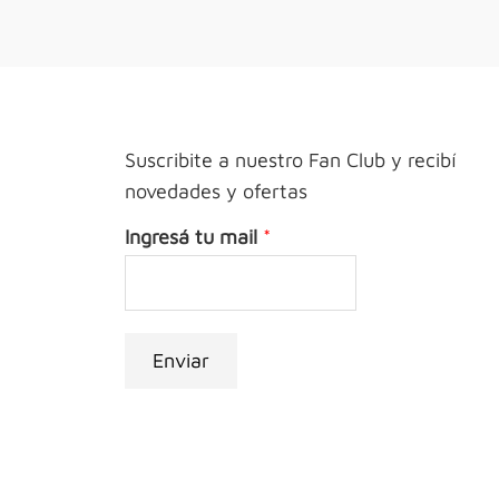
Suscribite a nuestro Fan Club y recibí
novedades y ofertas
Ingresá tu mail
*
Enviar