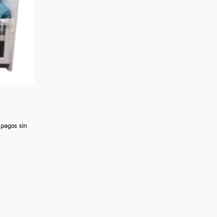
 pagos sin