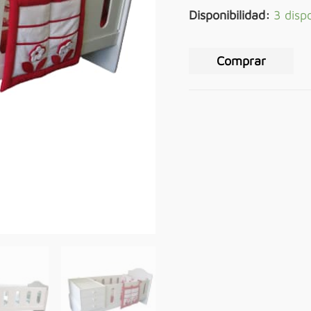
Disponibilidad:
3 disp
Comprar