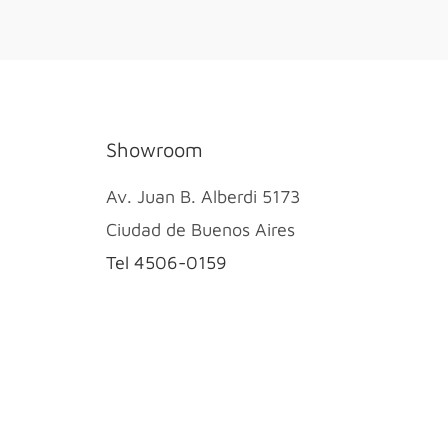
Showroom
Av. Juan B. Alberdi 5173
Ciudad de Buenos Aires
Tel 4506-0159