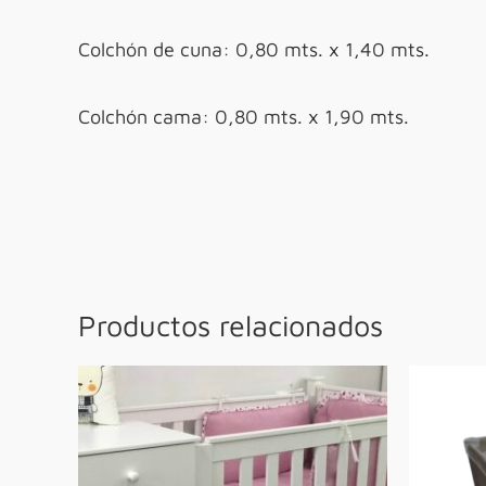
Colchón de cuna: 0,80 mts. x 1,40 mts.
Colchón cama: 0,80 mts. x 1,90 mts.
Productos relacionados