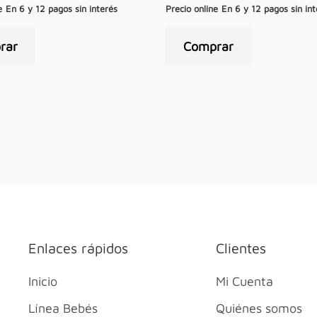
e
En 6 y 12 pagos sin interés
Precio online
En 6 y 12 pagos sin int
rar
Comprar
Enlaces rápidos
Clientes
Inicio
Mi Cuenta
Línea Bebés
Quiénes somos