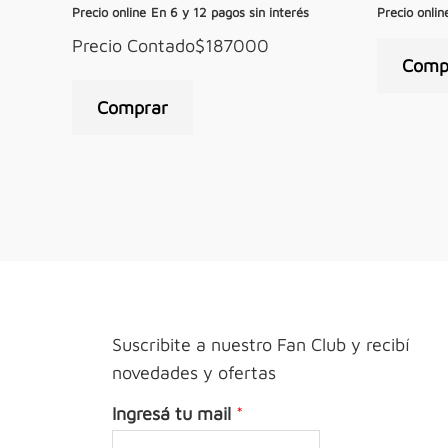
Precio online
En 6 y 12 pagos sin interés
Precio onlin
Precio Contado$187000
Comp
Comprar
Suscribite a nuestro Fan Club y recibí
novedades y ofertas
Ingresá tu mail
*