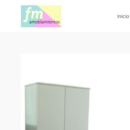
Inicio