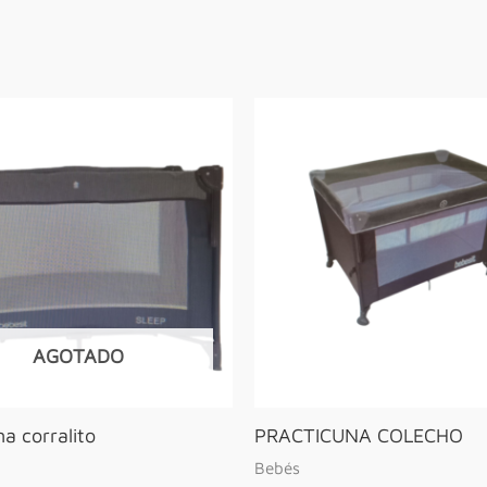
AGOTADO
na corralito
PRACTICUNA COLECHO
Bebés