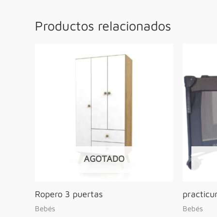
Productos relacionados
AGOTADO
Ropero 3 puertas
practicu
Bebés
Bebés