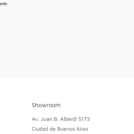
erés
Showroom
Av. Juan B. Alberdi 5173
Ciudad de Buenos Aires