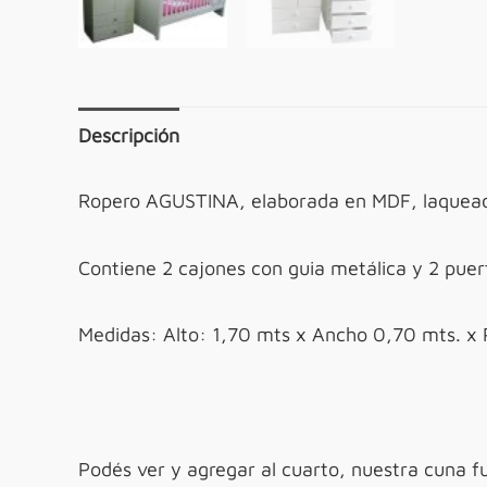
Descripción
Ropero AGUSTINA, elaborada en MDF, laquea
Contiene 2 cajones con guia metálica y 2 puer
Medidas: Alto: 1,70 mts x Ancho 0,70 mts. x 
Podés ver y agregar al cuarto, nuestra cuna fu