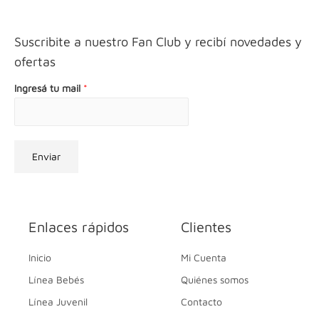
Suscribite a nuestro Fan Club y recibí novedades y
ofertas
Ingresá tu mail
*
Enviar
Enlaces rápidos
Clientes
Inicio
Mi Cuenta
Línea Bebés
Quiénes somos
Línea Juvenil
Contacto