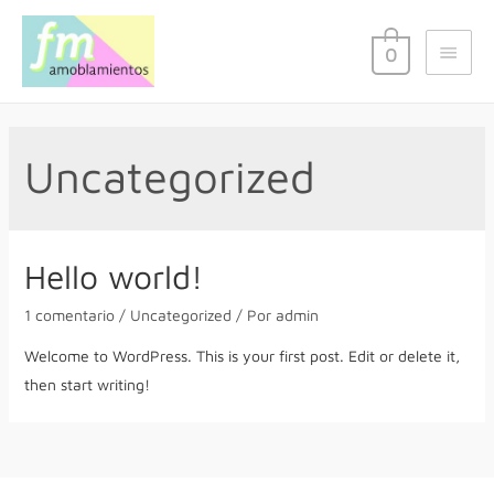
0
Uncategorized
Hello world!
1 comentario
/
Uncategorized
/ Por
admin
Welcome to WordPress. This is your first post. Edit or delete it,
then start writing!