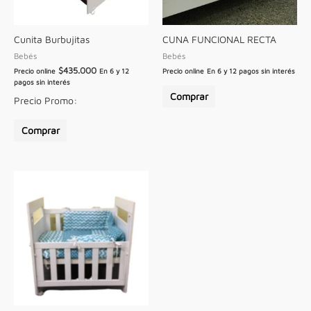
Cunita Burbujitas
CUNA FUNCIONAL RECTA
Bebés
Bebés
$
435.000
Precio online
En 6 y 12
Precio online
En 6 y 12 pagos sin interés
pagos sin interés
Comprar
Precio Promo:
Comprar