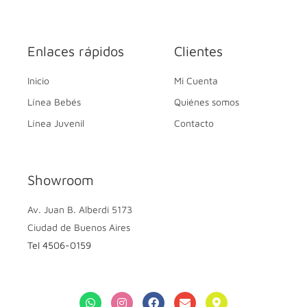
Enlaces rápidos
Clientes
Inicio
Mi Cuenta
Línea Bebés
Quiénes somos
Línea Juvenil
Contacto
Showroom
Av. Juan B. Alberdi 5173
Ciudad de Buenos Aires
Tel 4506-0159