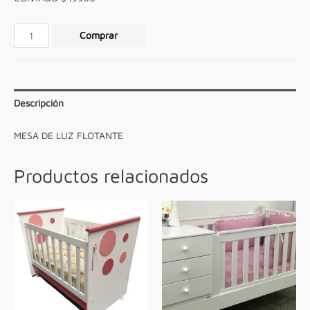
Comprar
Descripción
MESA DE LUZ FLOTANTE
Productos relacionados