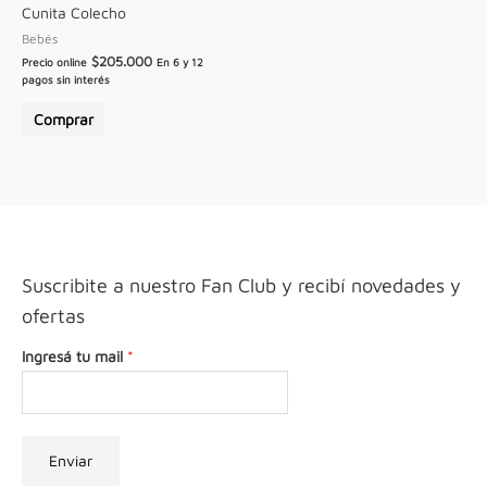
Cunita Colecho
Bebés
$
205.000
Precio online
En 6 y 12
pagos sin interés
Comprar
Suscribite a nuestro Fan Club y recibí novedades y
ofertas
Ingresá tu mail
*
Enviar